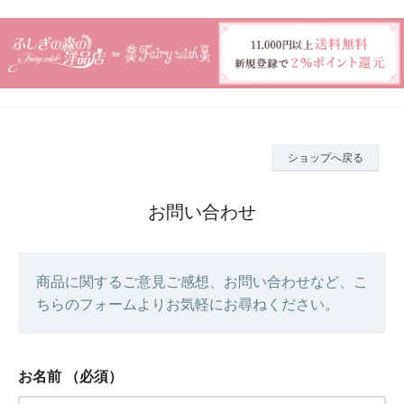
ショップへ戻る
お問い合わせ
商品に関するご意見ご感想、お問い合わせなど、こ
ちらのフォームよりお気軽にお尋ねください。
お名前
（必須）