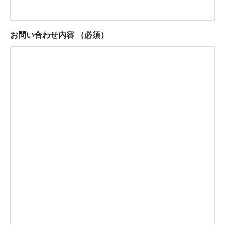
お問い合わせ内容
（必須）