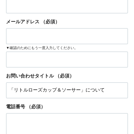
メールアドレス
（必須）
▼確認のためにもう一度入力してください。
お問い合わせタイトル
（必須）
電話番号
（必須）