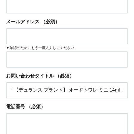
メールアドレス
（必須）
▼確認のためにもう一度入力してください。
お問い合わせタイトル
（必須）
電話番号
（必須）