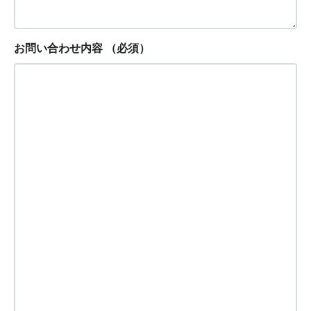
お問い合わせ内容
（必須）