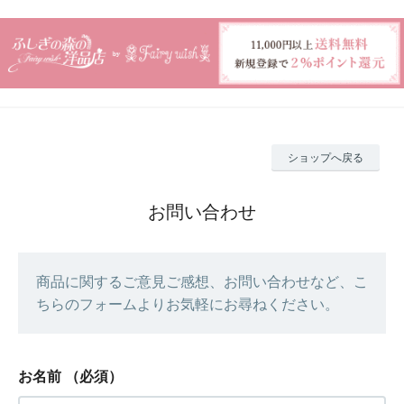
ショップへ戻る
お問い合わせ
商品に関するご意見ご感想、お問い合わせなど、こ
ちらのフォームよりお気軽にお尋ねください。
お名前
（必須）