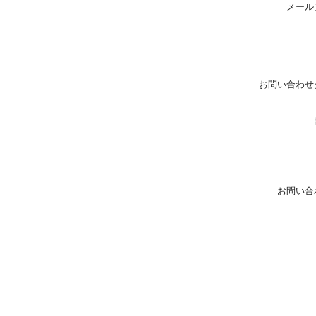
メール
お問い合わせ
お問い合