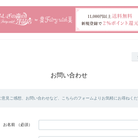
お問い合わせ
ご意見ご感想、お問い合わせなど、こちらのフォームよりお気軽にお尋ねくだ
お名前
（必須）