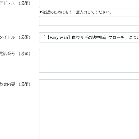
アドレス
（必須）
▼確認のためにもう一度入力してください。
タイトル
（必須）
電話番号
（必須）
わせ内容
（必須）