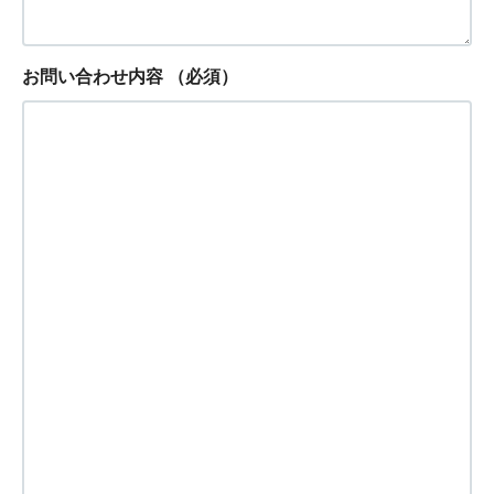
お問い合わせ内容
（必須）