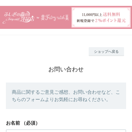
ショップへ戻る
お問い合わせ
商品に関するご意見ご感想、お問い合わせなど、こ
ちらのフォームよりお気軽にお尋ねください。
お名前
（必須）