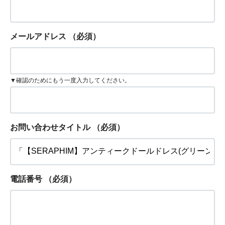
メールアドレス
（必須）
▼確認のためにもう一度入力してください。
お問い合わせタイトル
（必須）
電話番号
（必須）