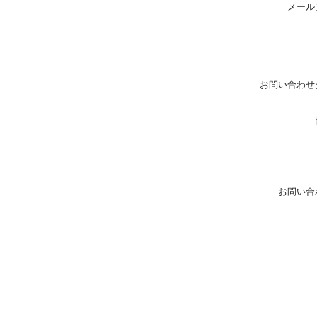
メール
お問い合わせ
お問い合