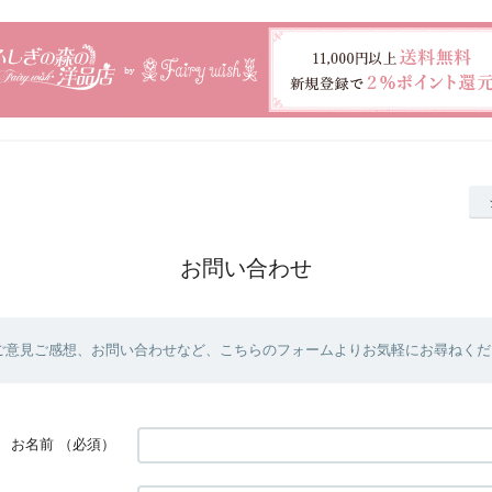
お問い合わせ
ご意見ご感想、お問い合わせなど、こちらのフォームよりお気軽にお尋ねくだ
お名前
（必須）