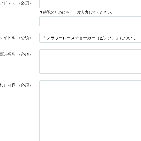
アドレス
（必須）
▼確認のためにもう一度入力してください。
タイトル
（必須）
電話番号
（必須）
わせ内容
（必須）