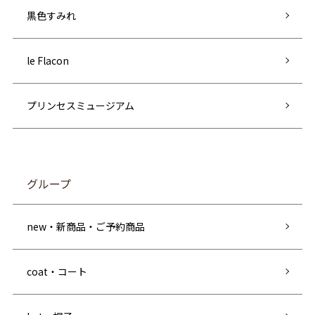
黒色すみれ
le Flacon
プリンセスミュージアム
グループ
new・新商品・ご予約商品
coat・コート