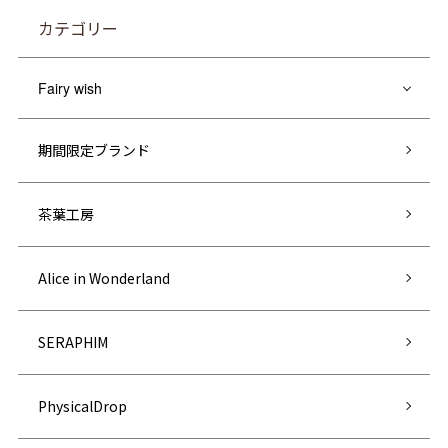
カテゴリー
Fairy wish
期間限定ブランド
茶葉工房
Alice in Wonderland
SERAPHIM
PhysicalDrop