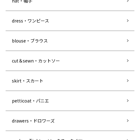
hat・帽子
dress・ワンピース
blouse・ブラウス
cut＆sewn・カットソー
skirt・スカート
petticoat・パニエ
drawers・ドロワーズ