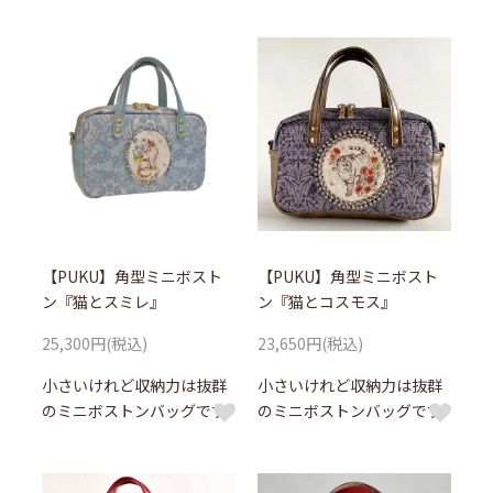
【PUKU】角型ミニボスト
【PUKU】角型ミニボスト
ン『猫とスミレ』
ン『猫とコスモス』
25,300円(税込)
23,650円(税込)
小さいけれど収納力は抜群
小さいけれど収納力は抜群
のミニボストンバッグです
のミニボストンバッグです