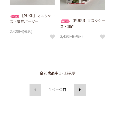
【PUKU】マスクケー
【PUKU】マスクケー
ス・猫茶ボーダー
ス・猫白
2,420円(税込)
2,420円(税込)
全
20
商品中
1 - 12
表示
1
ページ目