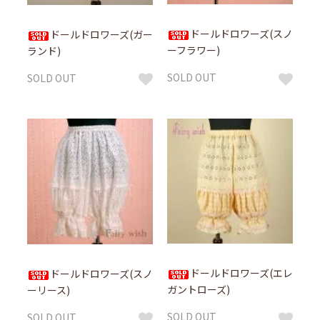
ドールドロワーズ(スノ
ドールドロワーズ(ガー
ーフラワー)
ランド)
SOLD OUT
SOLD OUT
ドールドロワーズ(エレ
ドールドロワーズ(スノ
ガントローズ)
ーリース)
SOLD OUT
SOLD OUT