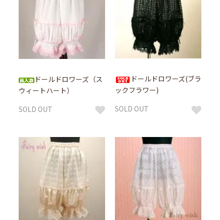
ドールドロワーズ(ブラ
ドールドロワーズ（ス
ックフラワー)
ウィートハート）
SOLD OUT
SOLD OUT