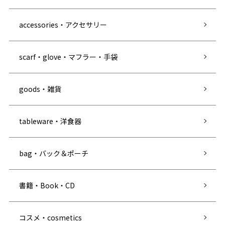
accessories・アクセサリー
scarf・glove・マフラー・手袋
goods・雑貨
tableware・洋食器
bag・バック＆ポーチ
書籍・Book・CD
コスメ・cosmetics