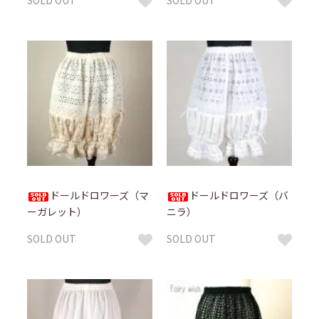
SOLD OUT
SOLD OUT
ドールドロワーズ（マ
ドールドロワーズ（バ
ーガレット）
ニラ）
SOLD OUT
SOLD OUT