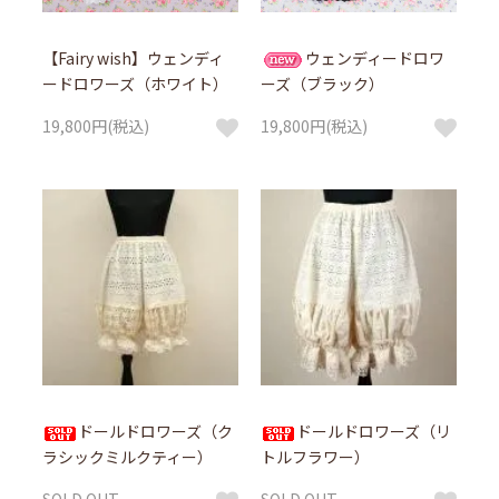
【Fairy wish】ウェンディ
ウェンディードロワ
ードロワーズ（ホワイト）
ーズ（ブラック）
19,800円(税込)
19,800円(税込)
ドールドロワーズ（ク
ドールドロワーズ（リ
ラシックミルクティー）
トルフラワー）