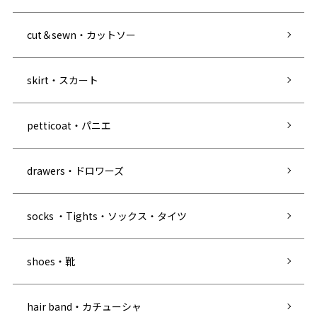
cut＆sewn・カットソー
skirt・スカート
petticoat・パニエ
drawers・ドロワーズ
socks ・Tights・ソックス・タイツ
shoes・靴
hair band・カチューシャ