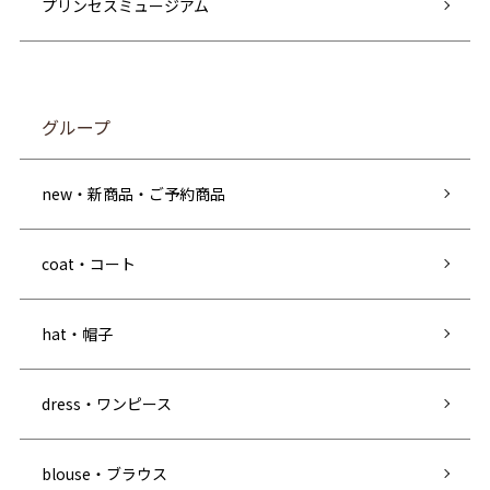
プリンセスミュージアム
グループ
new・新商品・ご予約商品
coat・コート
hat・帽子
dress・ワンピース
blouse・ブラウス